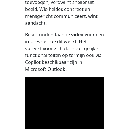
toevoegen, verdwijnt sneller uit
beeld. Wie helder, concreet en
mensgericht communiceert, wint
aandacht.
Bekijk onderstaande
video
voor een
impressie hoe dit werkt. Het
spreekt voor zich dat soortgelijke
functionaliteiten op termijn ook via
Copilot beschikbaar zijn in
Microsoft Outlook.