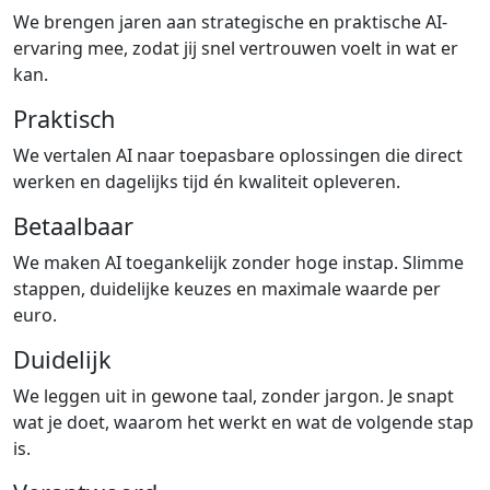
We brengen jaren aan strategische en praktische AI-
ervaring mee, zodat jij snel vertrouwen voelt in wat er
kan.
Praktisch
We vertalen AI naar toepasbare oplossingen die direct
werken en dagelijks tijd én kwaliteit opleveren.
Betaalbaar
We maken AI toegankelijk zonder hoge instap. Slimme
stappen, duidelijke keuzes en maximale waarde per
euro.
Duidelijk
We leggen uit in gewone taal, zonder jargon. Je snapt
wat je doet, waarom het werkt en wat de volgende stap
is.