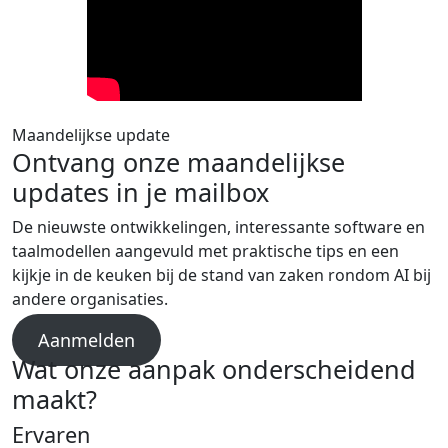
Maandelijkse update
Ontvang onze maandelijkse
updates in je mailbox
De nieuwste ontwikkelingen, interessante software en
taalmodellen aangevuld met praktische tips en een
kijkje in de keuken bij de stand van zaken rondom AI bij
andere organisaties.
Aanmelden
Wat onze aanpak onderscheidend
maakt?
Ervaren