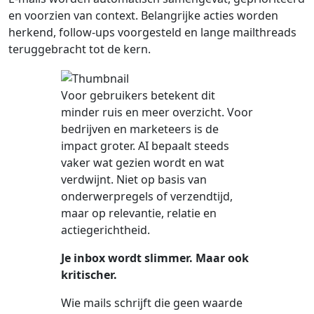
en voorzien van context. Belangrijke acties worden
herkend, follow-ups voorgesteld en lange mailthreads
teruggebracht tot de kern.
Voor gebruikers betekent dit
minder ruis en meer overzicht. Voor
bedrijven en marketeers is de
impact groter. AI bepaalt steeds
vaker wat gezien wordt en wat
verdwijnt. Niet op basis van
onderwerpregels of verzendtijd,
maar op relevantie, relatie en
actiegerichtheid.
Je inbox wordt slimmer. Maar ook
kritischer.
Wie mails schrijft die geen waarde