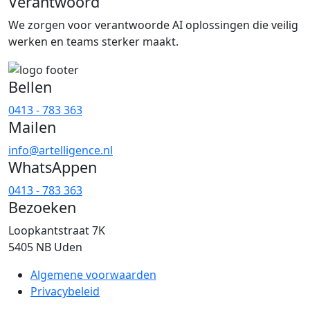
Verantwoord
We zorgen voor verantwoorde AI oplossingen die veilig
werken en teams sterker maakt.
Bellen
0413 - 783 363
Mailen
info@artelligence.nl
WhatsAppen
0413 - 783 363
Bezoeken
Loopkantstraat 7K
5405 NB Uden
Algemene voorwaarden
Privacybeleid